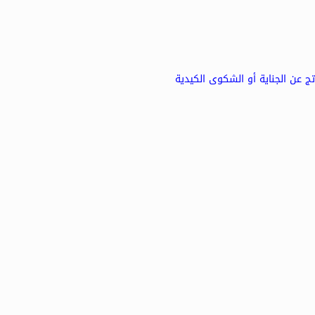
تج عن الجناية أو الشكوى الكيدية