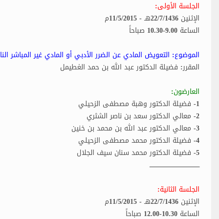
الجلسة الأولى:
الإثنين 22/7/1436هـ - 11/5/2015م
الساعة 9.00-10.30 صباحاً
الموضوع: التعويض المادي عن الضرر الأدبي أو المادي غير المباشر النا
المقرر: فضيلة الدكتور عبد الله بن حمد الغطيمل
العارضون:
1- فضيلة الدكتور وهبة مصطفى الزحيلي
2- معالي الدكتور سعد بن ناصر الشثري
3- معالي الدكتور عبد الله بن محمد بن خنين
4- فضيلة الدكتور محمد مصطفى الزحيلي
5- فضيلة الدكتور محمد سنان سيف الجلال
ـــــــــــــــــــــــــــــــــــــــــــــــــــ
الجلسة الثانية:
الإثنين 22/7/1436هـ - 11/5/2015م
الساعة 10.30-12.00 صباحاً