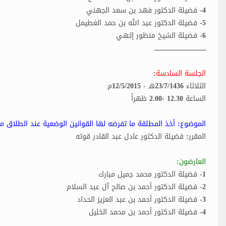
4- فضيلة الدكتور فهد بن سعد الجهني
5- فضيلة الدكتور عبد الله بن حمد الغطيمل
6- فضيلة الشيخ منظور إلـٰهي
ـــــــــــــــــــــــــــــــــــــــــــــــــــ
الجلسة السادسة:
الثلاثاء 23/7/1436هـ - 12/5/2015م
الساعة 12.30 -2.00 ظهراً
الموضوع: أخذ المطلقة ما تفرضه لها القوانين الوضعية عند الطلاق 
المقرر: فضيلة الدكتور عادل عبد القادر قوته
العارضون:
1- فضيلة الدكتور محمد جميل مبارك
2- فضيلة الدكتور أحمد بن صالح آل عبد السلام
3- فضيلة الدكتور أحمد بن عبد العزيز الحداد
4- فضيلة الدكتور أحمد بن محمد الخليل
ـــــــــــــــــــــــــــــــــــــــــــــــــــ