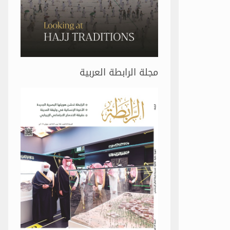
مجلة الرابطة العربية