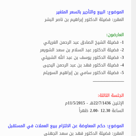
الموضوع: البيع والتأجير بالسعر المتغير
المقرر: فضيلة الدكتور إبراهيم بن ناصر البشر
العارضون:
1- فضيلة الشيخ الصادق عبد الرحمن الغرياني
2- فضيلة الدكتور عبد السلام بن سعد الشويعر
3- فضيلة الدكتور يوسف بن عبد الله الشبيلي
4- فضيلة الدكتور فهد بن عبد الرحمن اليحيى
5- فضيلة الدكتور سامي بن إبراهيم السويلم
ـــــــــــــــــــــــــــــــــــــــــــــــــــ
الجلسة الثالثة:
الإثنين 22/7/1436هـ - 11/5/2015م
الساعة 12.30 -2.00 ظهراً
الموضوع: حكم المعاوضة عن الالتزام ببيع العملات في المستقبل
المقرر: فضيلة الدكتور فهد بن سعد الجهني