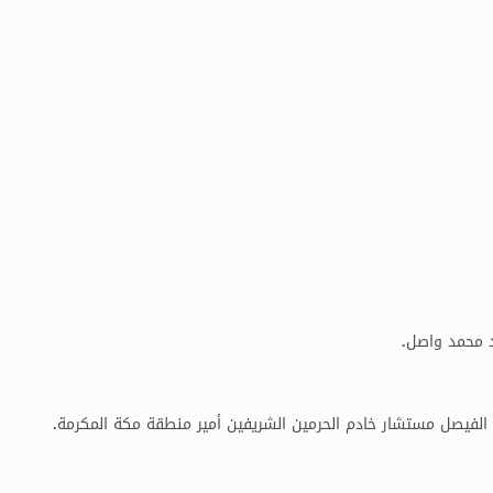
د محمد واصل.
 الفيصل مستشار خادم الحرمين الشريفين أمير منطقة مكة المكرمة.