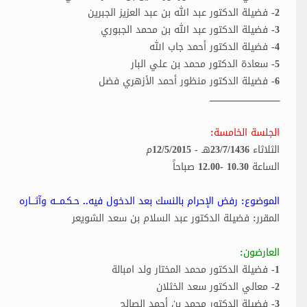
2- فضيلة الدكتور عبد الله بن عبد العزيز الجبرين
3- فضيلة الدكتور عبد الله بن محمد الجبوري
4- فضيلة الدكتور أحمد جاب الله
5- سعادة الدكتور محمد بن علي البار
6- فضيلة الدكتور منظور أحمد الأزهري فضل
ـــــــــــــــــــــــــــــــــــــــــــــــــــ
الجلسة الخامسة:
الثلاثاء 23/7/1436هـ - 12/5/2015م
الساعة 10.30 -12.00 صباحاً
الموضوع: رفض الإحرام بالنسك بعد الدخول فيه.. حـكـمـــه وآثـــاره
المقرر: فضيلة الدكتور عبد السلام بن سعد الشويعر
العارضون:
1- فضيلة الدكتور محمد المختار ولد امبالة
2- معالي الدكتور سعد الخثلان
3- فضيلة الدكتور محمد بن أحمد الصالح