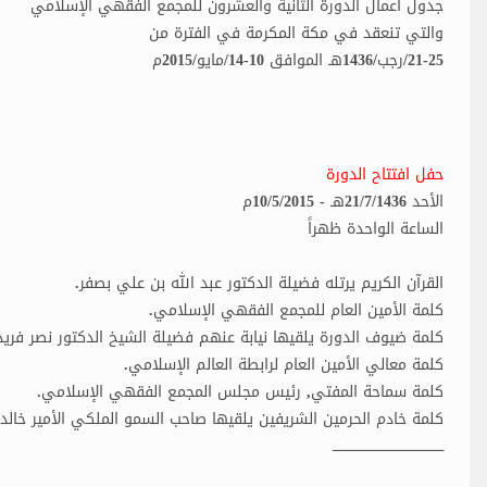
جدول أعمال الدورة الثانية والعشرون للمجمع الفقهي الإسلامي
والتي تنعقد في مكة المكرمة في الفترة من
21-25/رجب/1436هـ الموافق 10-14/مايو/2015م
حفل افتتاح الدورة
الأحد 21/7/1436هـ - 10/5/2015م
الساعة الواحدة ظهراً
القرآن الكريم يرتله فضيلة الدكتور عبد الله بن علي بصفر.
كلمة الأمين العام للمجمع الفقهي الإسلامي.
كلمة ضيوف الدورة يلقيها نيابة عنهم فضيلة الشيخ الدكتور نصر فري
كلمة معالي الأمين العام لرابطة العالم الإسلامي.
كلمة سماحة المفتي, رئيس مجلس المجمع الفقهي الإسلامي.
كلمة خادم الحرمين الشريفين يلقيها صاحب السمو الملكي الأمير خالد
ـــــــــــــــــــــــــــــــــــــــــــــــــــ