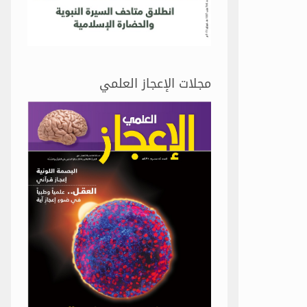
مجلات الإعجاز العلمي