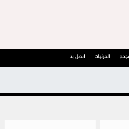
مجمع
المرئيات
اتصل بنا