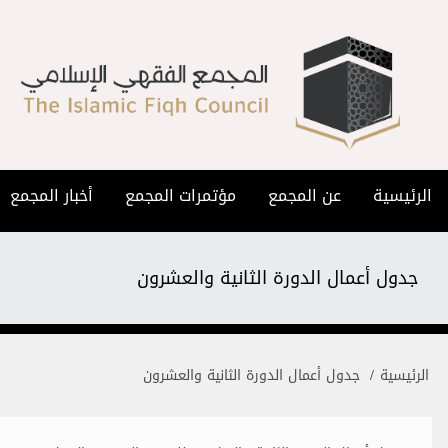
جاوز إلى المحتوى الرئيسي
ائمة المجمع الرئيسية
الرئيسية
عن المجمع
مؤتمرات المجمع
أخبار المجمع
جدول أعمال الدورة الثانية والعشرون
سار التنقل
الرئيسية
جدول أعمال الدورة الثانية والعشرون