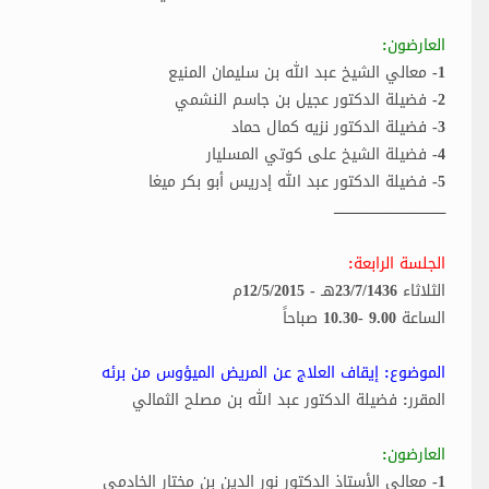
العارضون:
1- معالي الشيخ عبد الله بن سليمان المنيع
2- فضيلة الدكتور عجيل بن جاسم النشمي
3- فضيلة الدكتور نزيه كمال حماد
4- فضيلة الشيخ على كوتي المسليار
5- فضيلة الدكتور عبد الله إدريس أبو بكر ميغا
ـــــــــــــــــــــــــــــــــــــــــــــــــــ
الجلسة الرابعة:
الثلاثاء 23/7/1436هـ - 12/5/2015م
الساعة 9.00 -10.30 صباحاً
الموضوع: إيقاف العلاج عن المريض الميؤوس من برئه
المقرر: فضيلة الدكتور عبد الله بن مصلح الثمالي
العارضون:
1- معالي الأستاذ الدكتور نور الدين بن مختار الخادمي